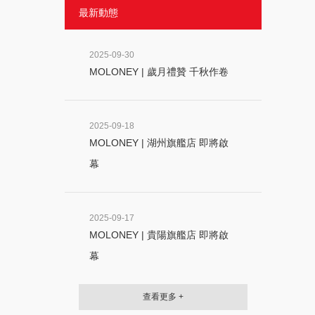
最新動態
2025-09-30
MOLONEY | 歲月禮贊 千秋作卷
2025-09-18
MOLONEY | 湖州旗艦店 即將啟
幕
2025-09-17
MOLONEY | 貴陽旗艦店 即將啟
幕
查看更多 +