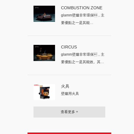
COMBUSTION ZONE
glamm壁爐非常環保，主
要優點之一是其能
效。其燃燒的所有
燃...
CIRCUS
glamm壁爐非常環保，主
要優點之一是其能效。其燃
燒的所有燃...
火具
壁爐用火具
查看更多 +